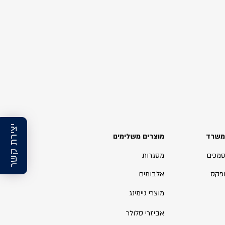
יצירת קשר
משרד
מוצרים משלימים
סמכים
מסגרות
ופקס
אלבומים
מוצרי גיימינג
אביזרי סלולר