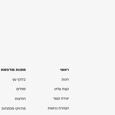
ראשי
מתנות מודפסות
חנות
בלוקי עץ
קצת עלינו
ספלים
יצירת קשר
חולצות
הצהרת נגישות
מחזיקי מפתחות