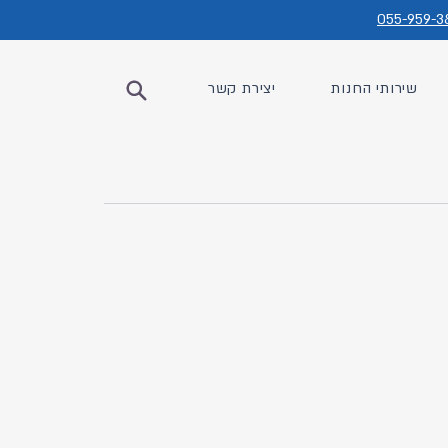
055-959-3
שירותי החנות
יצירת קשר