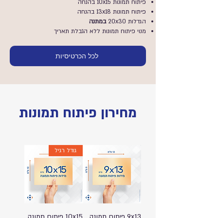
פיתוח תמונות 10x15 בהנחה
פיתוח תמונות 13x18 בהנחה
הגדלות 20x30
במתנה
מנוי פיתוח תמונות ללא הגבלת תאריך
לכל הכרטיסיות
מחירון פיתוח תמונות
גודל רגיל
9x13 פיתוח תמונה
10x15 פיתוח תמונה