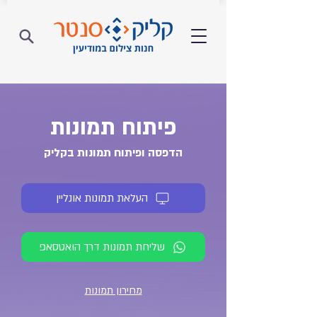
פיתוח תמונות
הדפסה ופיתוח תמונות ב
קליק
העלאת תמונות אונליין
שליחת תמונות דרך הואטסאפ
מחירון תמונות