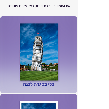
את התמונות שלכם בדיוק כפי שאתם אוהבים