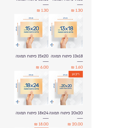
מחיר
מחיר
13x18 פיתוח תמונה
15x20 פיתוח תמונה
מחיר
מחיר
ריבוע
20x20 פיתוח תמונה
18x24 פיתוח תמונה
מחיר
מחיר