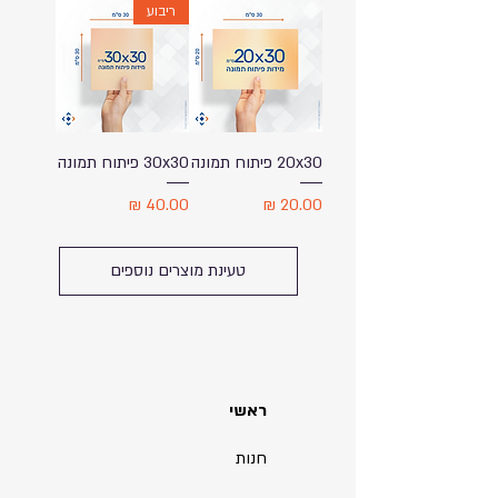
ריבוע
20x30 פיתוח תמונה
30x30 פיתוח תמונה
מחיר
מחיר
טעינת מוצרים נוספים
ראשי
חנות