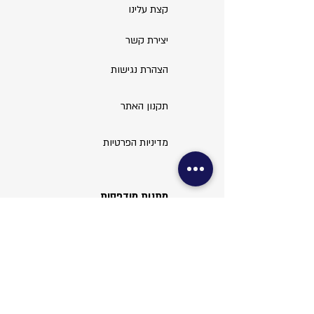
קצת עלינו
יצירת קשר
הצהרת נגישות
תקנון האתר
מדיניות הפרטיות
מתנות מודפסות
בלוקי עץ
ספלים
חולצות