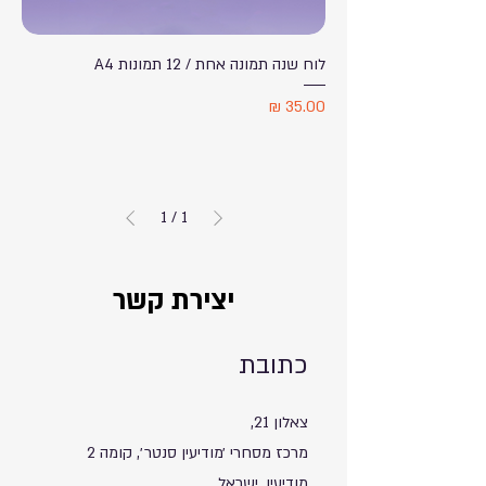
לוח שנה תמונה אחת / 12 תמונות A4
מחיר
1
/
1
יצירת קשר
כתובת
צאלון 21,
מרכז מסחרי ׳מודיעין סנטר׳, קומה 2
מודיעין, ישראל