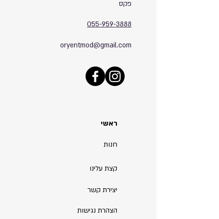
פקס
055-959-3888
oryentmod@gmail.com
ראשי
חנות
קצת עלינו
יצירת קשר
הצהרת נגישות