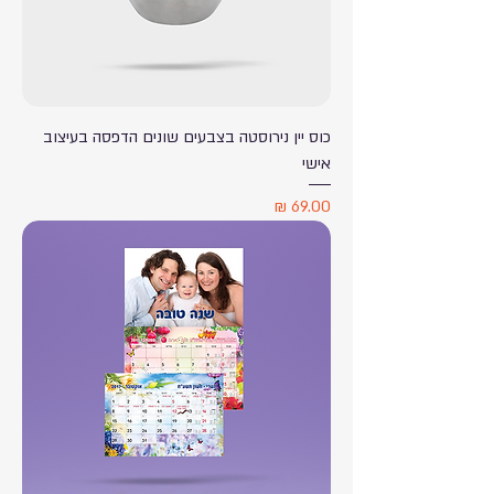
כוס יין נירוסטה בצבעים שונים הדפסה בעיצוב
אישי
מחיר