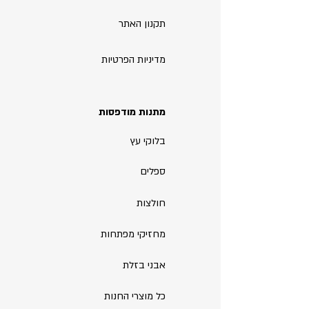
תקנון האתר
מדיניות הפרטיות
מתנות מודפסות
בלוקי עץ
ספלים
חולצות
מחזיקי מפתחות
אבני בזלת
כל מוצרי החנות