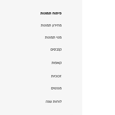
פיתוח תמונות
מחירון תמונות
מנוי תמונות
קנבסים
קאפות
זכוכיות
מגנטים
לוחות שנה