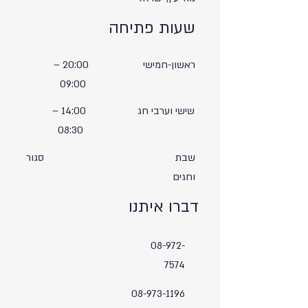
שעות פתיחה
ראשון-חמישי
20:00
–
09:00
שישי וערבי חג
14:00
–
08:30
שבת
סגור
וחגים
דברו איתנו
08-972-
7574
08-973-1196