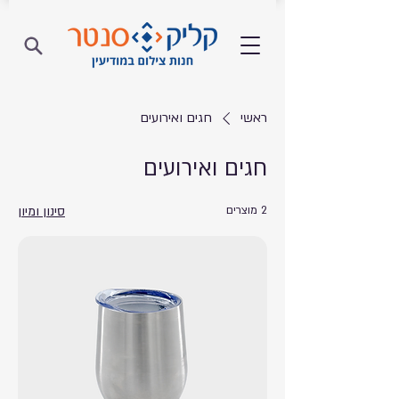
ראשי
חגים ואירועים
חגים ואירועים
2 מוצרים
סינון ומיון