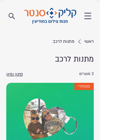
ראשי
מתנות לרכב
מתנות לרכב
2 מוצרים
סינון ומיון
פופולרי