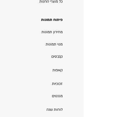
כל מוצרי החנות
פיתוח תמונות
מחירון תמונות
מנוי תמונות
קנבסים
קאפות
זכוכיות
מגנטים
לוחות שנה