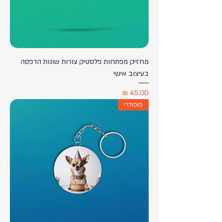
מחזיק מפתחות פלסטיק צורות שונות הדפסה
בעיצוב אישי
מחיר
פופולרי