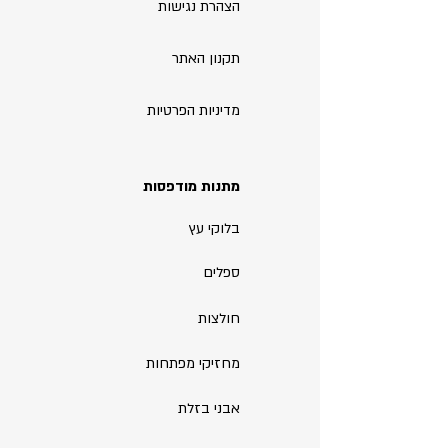
הצהרת נגישות
תקנון האתר
מדיניות הפרטיות
מתנות מודפסות
בלוקי עץ
ספלים
חולצות
מחזיקי מפתחות
אבני בזלת