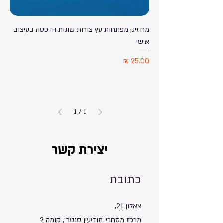
מחזיק מפתחות עץ צורות שונות הדפסה בעיצוב
אישי
מחיר
1
/
1
יצירת קשר
כתובת
צאלון 21,
מרכז מסחרי ׳מודיעין סנטר׳, קומה 2