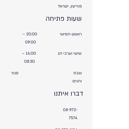
מודיעין, ישראל
שעות פתיחה
ראשון-חמישי
20:00
–
09:00
שישי וערבי חג
14:00
–
08:30
שבת
סגור
וחגים
דברו איתנו
08-972-
7574