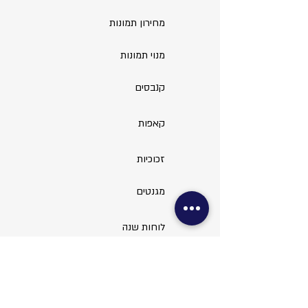
מחירון תמונות
מנוי תמונות
קנבסים
קאפות
זכוכיות
מגנטים
לוחות שנה
שירותי החנות