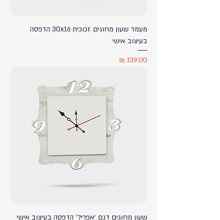
מעמד שעון מחוגים זכוכית 30x16 הדפסה
בעיצוב אישי
מחיר
שעון מחוגים דגם ׳אפריל׳ הדפסה בעיצוב אישי