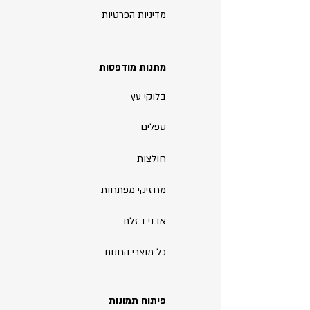
מדיניות הפרטיות
מתנות מודפסות
בלוקי עץ
ספלים
חולצות
מחזיקי מפתחות
אבני בזלת
כל מוצרי החנות
פיתוח תמונות