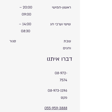
ראשון-חמישי
20:00
–
09:00
שישי וערבי חג
14:00
–
08:30
שבת
סגור
וחגים
דברו איתנו
08-972-
7574
08-973-1196
פקס
055-959-3888