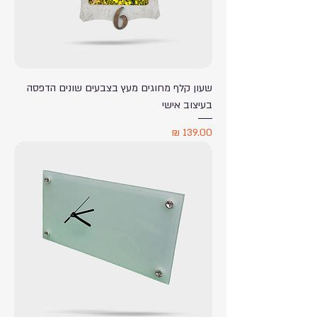
שעון קלף מחוגים מעץ בצבעים שונים הדפסה
בעיצוב אישי
מחיר