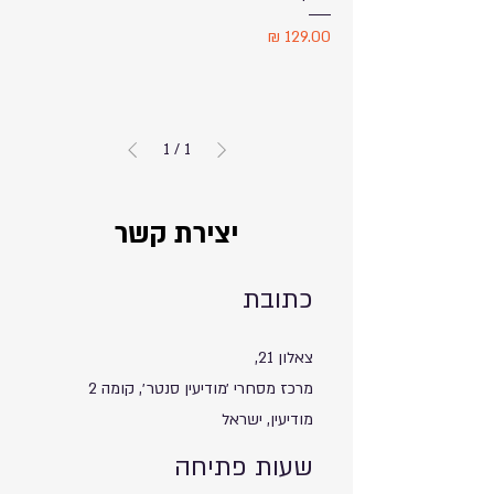
מחיר
1
/
1
יצירת קשר
כתובת
צאלון 21,
מרכז מסחרי ׳מודיעין סנטר׳, קומה 2
מודיעין, ישראל
שעות פתיחה