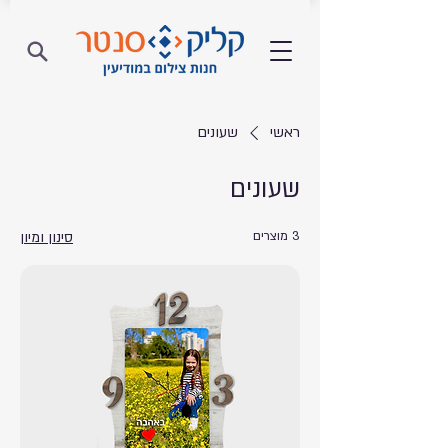
ראשי
שעונים
שעונים
3 מוצרים
סינון ומיון