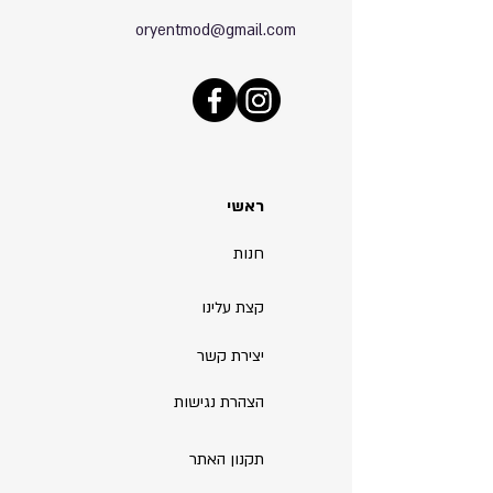
oryentmod@gmail.com
ראשי
חנות
קצת עלינו
יצירת קשר
הצהרת נגישות
תקנון האתר