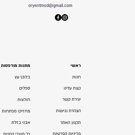
oryentmod@gmail.com
ראשי
מתנות מודפסות
חנות
בלוקי עץ
קצת עלינו
ספלים
יצירת קשר
חולצות
הצהרת נגישות
מחזיקי מפתחות
תקנון האתר
אבני בזלת
מדיניות הפרטיות
כל מוצרי החנות