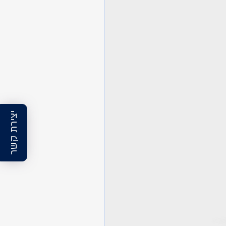
יצירת קשר