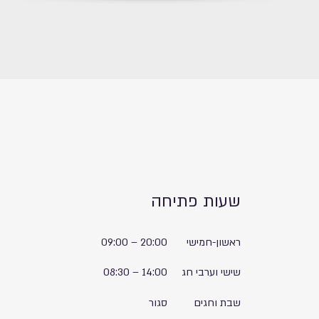
שעות פתיחה
ראשון-חמישי
20:00
–
09:00
שישי וערבי חג
14:00
–
08:30
שבת וחגים
סגור