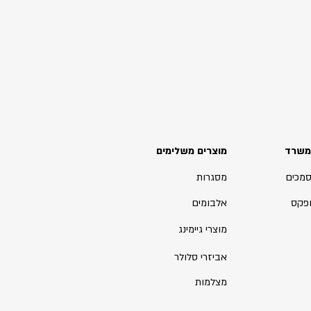
משרד
מוצרים משלימים
סמכים
מסגרות
ופקס
אלבומים
מוצרי גיימינג
אביזרי סלולר
מצלמות