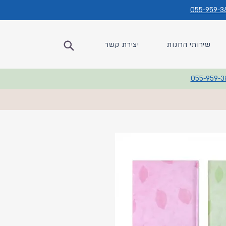
055-959-3
שירותי החנות
יצירת קשר
055-959-3