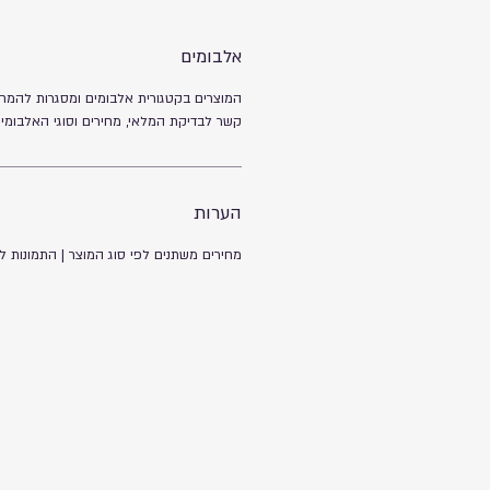
אלבומים
המוצרים בקטגורית אלבומים ומסגרות להמחש
קשר לבדיקת המלאי, מחירים וסוגי האלבומי
הערות
מחירים משתנים לפי סוג המוצר
| התמונות 