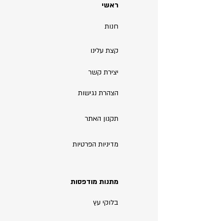
ראשי
חנות
קצת עלינו
יצירת קשר
הצהרת נגישות
תקנון האתר
מדיניות הפרטיות
מתנות מודפסות
בלוקי עץ