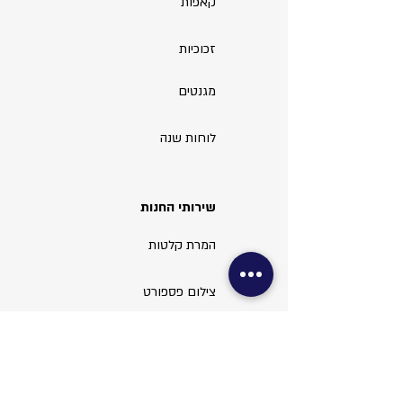
קאפות
זכוכיות
מגנטים
לוחות שנה
שירותי החנות
המרת קלטות
צילום פספורט
צילום ויזה
עריכת תמונות