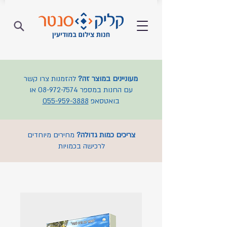
מעוניינים במוצר זה?
להזמנות צרו קשר
עם החנות במספר
08-972-7574
או
בואטסאפ
055-959-3888
צריכים כמות גדולה?
מחירים מיוחדים
לרכישה בכמויות