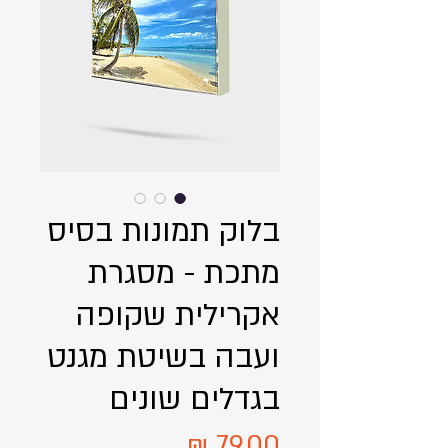
בלוק תמונות בסיס
מתכת - מסגרת
אקרילית שקופה
ועבה בשיטת מגנט
בגדלים שונים
מחיר