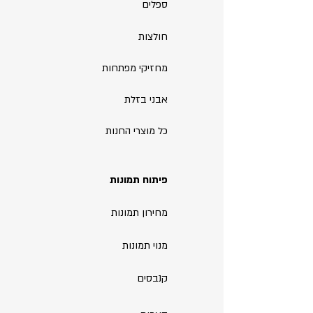
ספלים
חולצות
מחזיקי מפתחות
אבני בזלת
כל מוצרי החנות
פיתוח תמונות
מחירון תמונות
מנוי תמונות
קנבסים