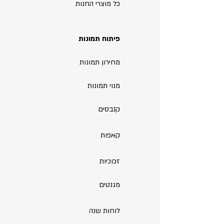
כל מוצרי החנות
פיתוח תמונות
מחירון תמונות
מנוי תמונות
קנבסים
קאפות
זכוכיות
מגנטים
לוחות שנה