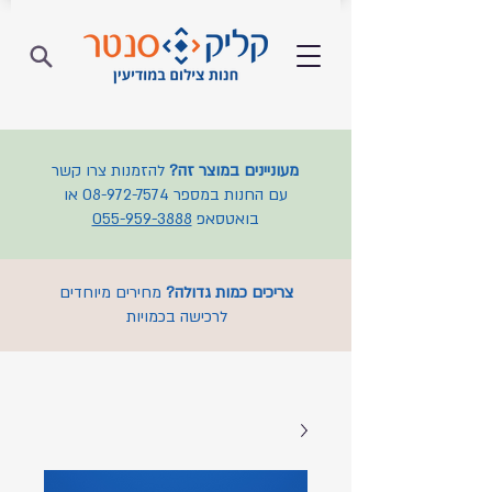
מעוניינים במוצר זה?
להזמנות צרו קשר
עם החנות במספר
08-972-7574
או
בואטסאפ
055-959-3888
צריכים כמות גדולה?
מחירים מיוחדים
לרכישה בכמויות