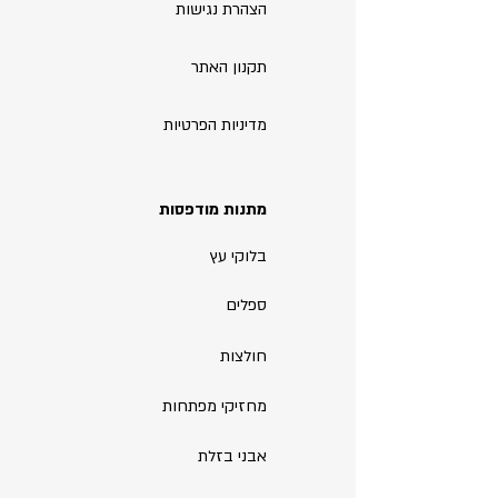
הצהרת נגישות
תקנון האתר
מדיניות הפרטיות
מתנות מודפסות
בלוקי עץ
ספלים
חולצות
מחזיקי מפתחות
אבני בזלת