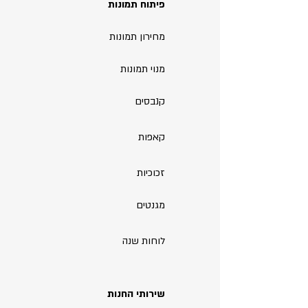
פיתוח תמונות
מחירון תמונות
מנוי תמונות
קנבסים
קאפות
זכוכיות
מגנטים
לוחות שנה
שירותי החנות