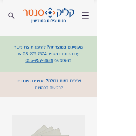
מעוניינים במוצר זה?
להזמנות צרו קשר
עם החנות במספר
08-972-7574
או
בואטסאפ
055-959-3888
צריכים כמות גדולה?
מחירים מיוחדים
לרכישה בכמויות