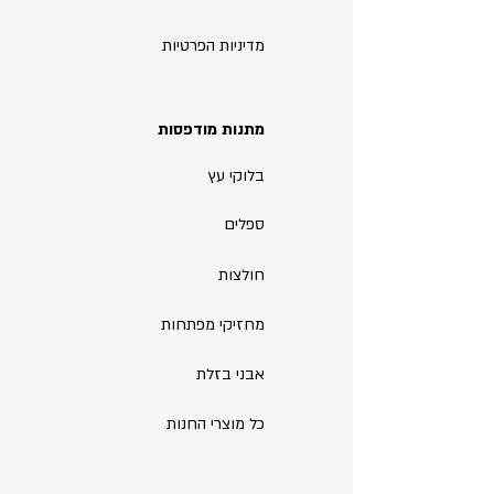
מדיניות הפרטיות
מתנות מודפסות
בלוקי עץ
ספלים
חולצות
מחזיקי מפתחות
אבני בזלת
כל מוצרי החנות