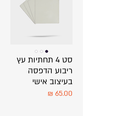
סט 4 תחתיות עץ
ריבוע הדפסה
בעיצוב אישי
מחיר