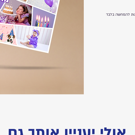
אולי יעניין אותך גם