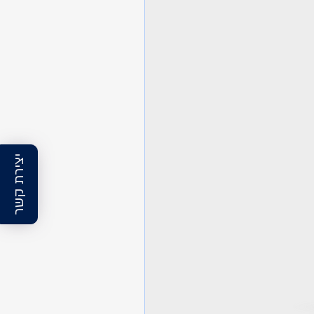
יצירת קשר