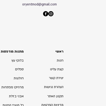
oryentmod@gmail.com
ראשי
מתנות מודפסות
חנות
בלוקי עץ
קצת עלינו
ספלים
יצירת קשר
חולצות
הצהרת נגישות
מחזיקי מפתחות
תקנון האתר
אבני בזלת
מדיניות הפרטיות
כל מוצרי החנות