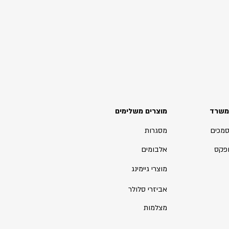
משרד
מוצרים משלימים
סמכים
מסגרות
ופקס
אלבומים
מוצרי גיימינג
אביזרי סלולר
מצלמות