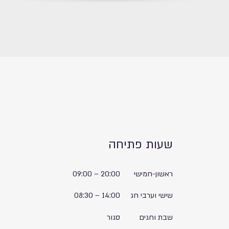
שעות פתיחה
ראשון-חמישי
20:00
–
09:00
שישי וערבי חג
14:00
–
08:30
שבת וחגים
סגור