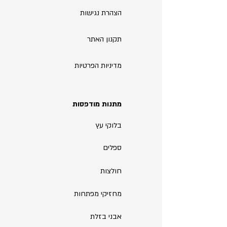
הצהרת נגישות
תקנון האתר
מדיניות הפרטיות
מתנות מודפסות
בלוקי עץ
ספלים
חולצות
מחזיקי מפתחות
אבני בזלת