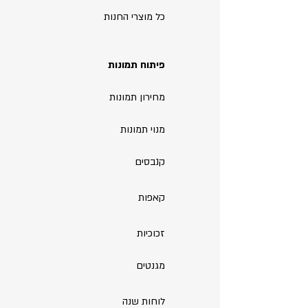
כל מוצרי החנות
פיתוח תמונות
מחירון תמונות
מנוי תמונות
קנבסים
קאפות
זכוכיות
מגנטים
לוחות שנה