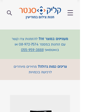
מעוניינים במוצר זה?
להזמנות צרו קשר
עם החנות במספר
08-972-7574
או
בואטסאפ
055-959-3888
צריכים כמות גדולה?
מחירים מיוחדים
לרכישה בכמויות