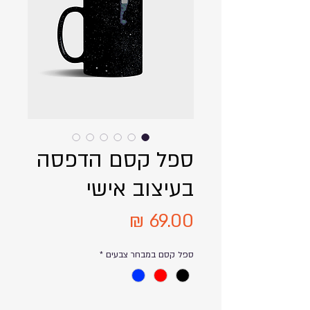
ספל קסם הדפסה
בעיצוב אישי
מחיר
ספל קסם במבחר צבעים
*