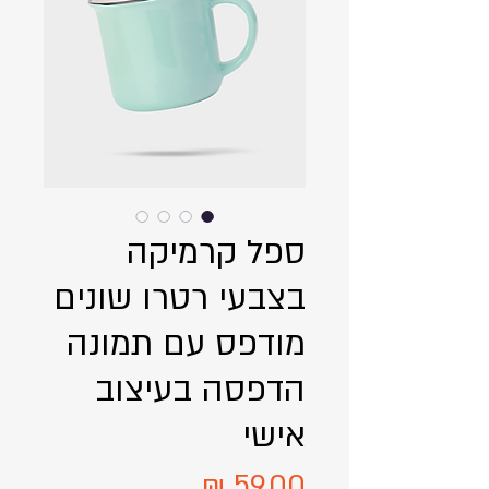
ספל קרמיקה
בצבעי רטרו שונים
מודפס עם תמונה
הדפסה בעיצוב
אישי
מחיר