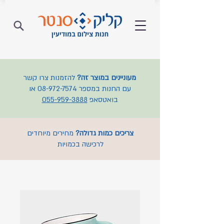
מעוניינים במוצר זה?
להזמנות צרו קשר
עם החנות במספר
08-972-7574
או
בואטסאפ
055-959-3888
צריכים כמות גדולה?
מחירים מיוחדים
לרכישה בכמויות