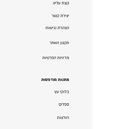
קצת עלינו
יצירת קשר
הצהרת נגישות
תקנון האתר
מדיניות הפרטיות
מתנות מודפסות
בלוקי עץ
ספלים
חולצות