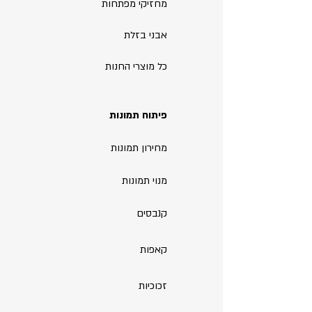
מחזיקי מפתחות
אבני בזלת
כל מוצרי החנות
פיתוח תמונות
מחירון תמונות
מנוי תמונות
קנבסים
קאפות
זכוכיות