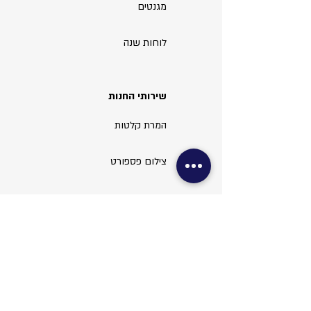
מגנטים
לוחות שנה
שירותי החנות
המרת קלטות
צילום פספורט
צילום ויזה
עריכת תמונות
שירותי משרד