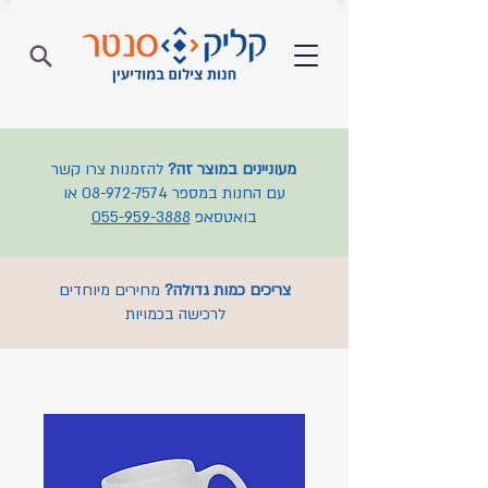
מעוניינים במוצר זה?
להזמנות צרו קשר
עם החנות במספר
08-972-7574
או
בואטסאפ
055-959-3888
צריכים כמות גדולה?
מחירים מיוחדים
לרכישה בכמויות