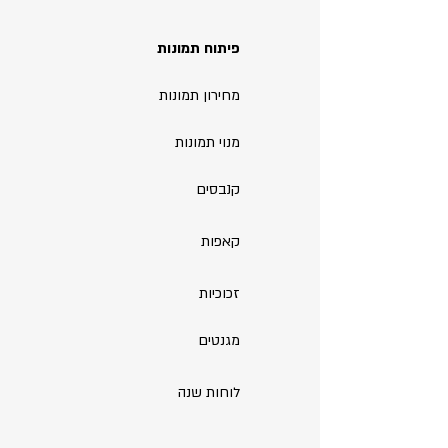
פיתוח תמונות
מחירון תמונות
מנוי תמונות
קנבסים
קאפות
זכוכיות
מגנטים
לוחות שנה