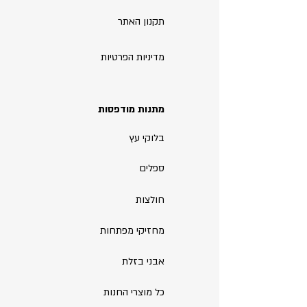
תקנון האתר
מדיניות הפרטיות
מתנות מודפסות
בלוקי עץ
ספלים
חולצות
מחזיקי מפתחות
אבני בזלת
כל מוצרי החנות