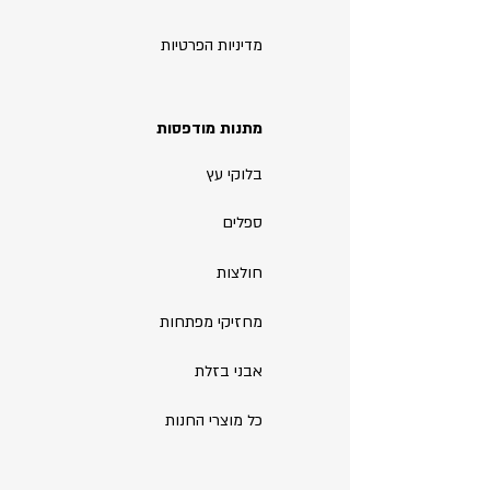
מדיניות הפרטיות
מתנות מודפסות
בלוקי עץ
ספלים
חולצות
מחזיקי מפתחות
אבני בזלת
כל מוצרי החנות