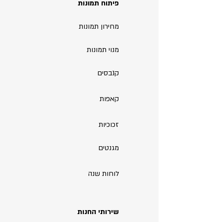
פיתוח תמונות
מחירון תמונות
מנוי תמונות
קנבסים
קאפות
זכוכיות
מגנטים
לוחות שנה
שירותי החנות