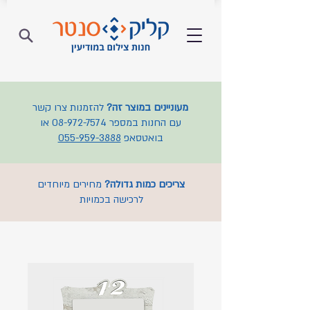
מעוניינים במוצר זה?
להזמנות צרו קשר
עם החנות במספר
08-972-7574
או
בואטסאפ
055-959-3888
צריכים כמות גדולה?
מחירים מיוחדים
לרכישה בכמויות