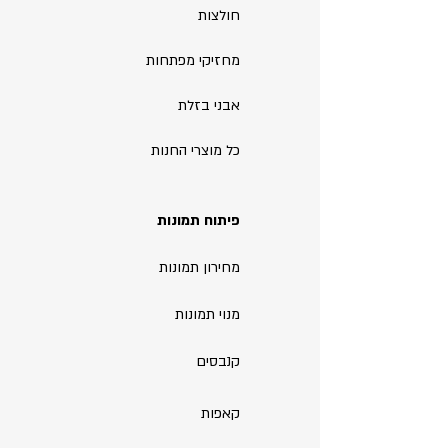
חולצות
מחזיקי מפתחות
אבני בזלת
כל מוצרי החנות
פיתוח תמונות
מחירון תמונות
מנוי תמונות
קנבסים
קאפות