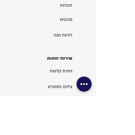
זכוכיות
מגנטים
לוחות שנה
שירותי החנות
המרת קלטות
צילום פספורט
צילום ויזה
עריכת תמונות