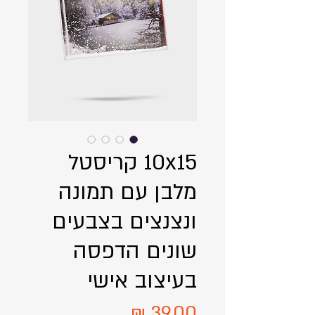
10x15 קריסטל
מלבן עם תמונה
ונצנצים בצבעים
שונים הדפסה
בעיצוב אישי
מחיר