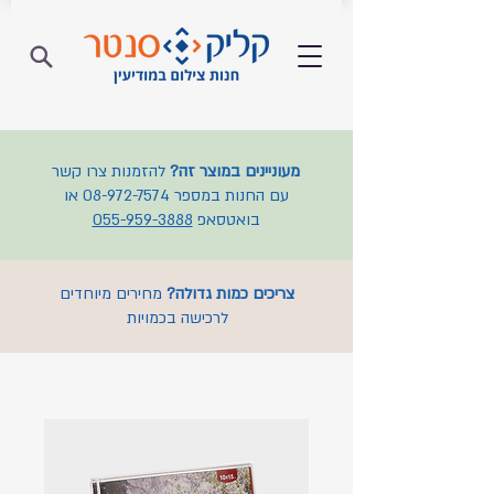
מעוניינים במוצר זה?
להזמנות צרו קשר
עם החנות במספר
08-972-7574
או
בואטסאפ
055-959-3888
צריכים כמות גדולה?
מחירים מיוחדים
לרכישה בכמויות