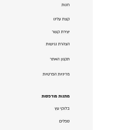
חנות
קצת עלינו
יצירת קשר
הצהרת נגישות
תקנון האתר
מדיניות הפרטיות
מתנות מודפסות
בלוקי עץ
ספלים