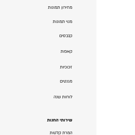
מחירון תמונות
מנוי תמונות
קנבסים
קאפות
זכוכיות
מגנטים
לוחות שנה
שירותי החנות
המרת קלטות