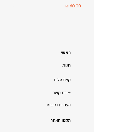
מודפס ע
מחיר
מחיר
ראשי
חנות
קצת עלינו
יצירת קשר
הצהרת נגישות
תקנון האתר