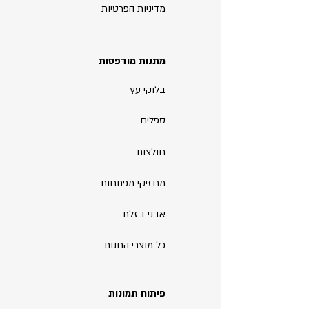
מדיניות הפרטיות
מתנות מודפסות
בלוקי עץ
ספלים
חולצות
מחזיקי מפתחות
אבני בזלת
כל מוצרי החנות
פיתוח תמונות