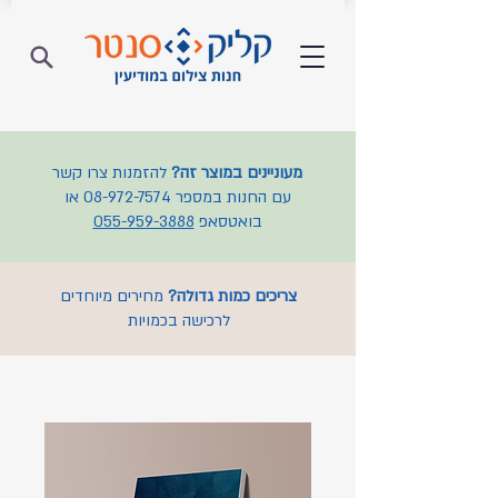
מעוניינים במוצר זה?
להזמנות צרו קשר
עם החנות במספר
08-972-7574
או
בואטסאפ
055-959-3888
צריכים כמות גדולה?
מחירים מיוחדים
לרכישה בכמויות