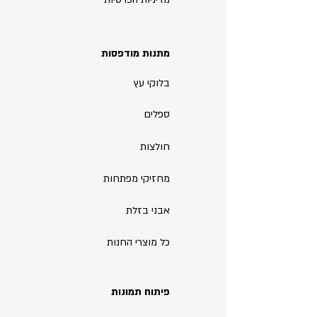
מתנות מודפסות
בלוקי עץ
ספלים
חולצות
מחזיקי מפתחות
אבני בזלת
כל מוצרי החנות
פיתוח תמונות