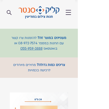
מעוניינים במוצר זה?
להזמנות צרו קשר
עם החנות במספר
08-972-7574
או
בואטסאפ
055-959-3888
צריכים כמות גדולה?
מחירים מיוחדים
לרכישה בכמויות