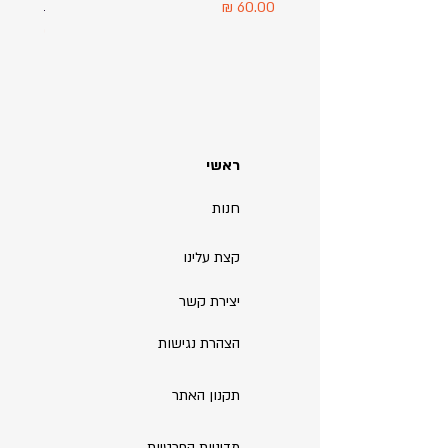
מחיר
מחיר
ראשי
חנות
קצת עלינו
יצירת קשר
הצהרת נגישות
תקנון האתר
מדיניות הפרטיות