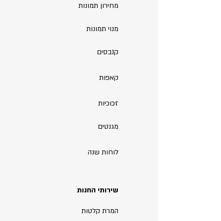
מחירון תמונות
מנוי תמונות
קנבסים
קאפות
זכוכיות
מגנטים
לוחות שנה
שירותי החנות
המרת קלטות