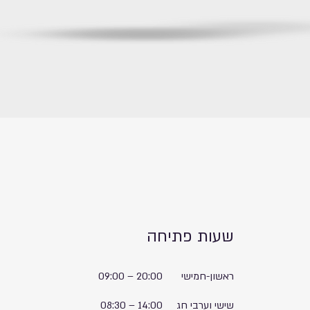
שעות פתיחה
ראשון-חמישי
20:00
–
09:00
שישי וערבי חג
14:00
–
08:30