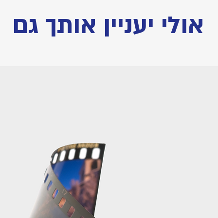
אולי יעניין אותך גם