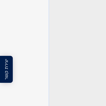
יצירת קשר