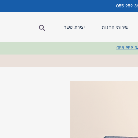
055-959-3
שירותי החנות
יצירת קשר
055-959-3