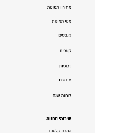
מחירון תמונות
מנוי תמונות
קנבסים
קאפות
זכוכיות
מגנטים
לוחות שנה
שירותי החנות
המרת קלטות