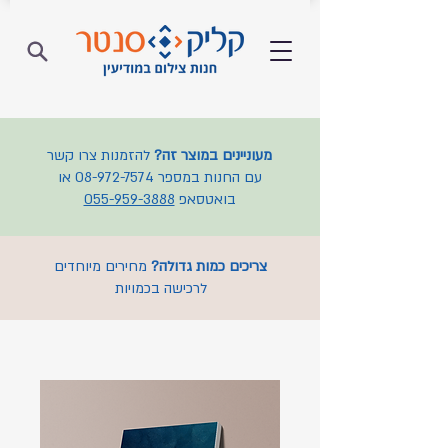
מעוניינים במוצר זה?
להזמנות צרו קשר
עם החנות במספר
08-972-7574
או
בואטסאפ
055-959-3888
צריכים כמות גדולה?
מחירים מיוחדים
לרכישה בכמויות