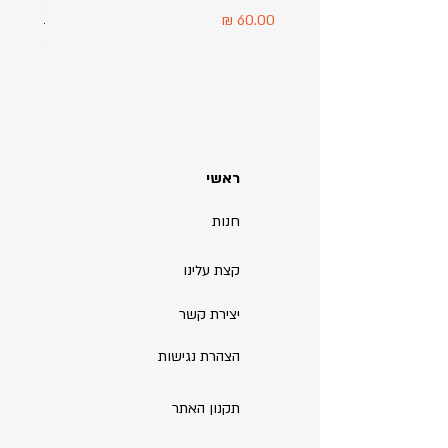
מודפס ע
מחיר
מחיר
ראשי
חנות
קצת עלינו
יצירת קשר
הצהרת נגישות
תקנון האתר