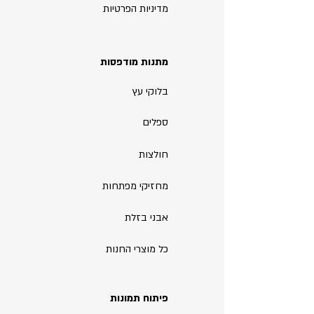
מדיניות הפרטיות
מתנות מודפסות
בלוקי עץ
ספלים
חולצות
מחזיקי מפתחות
אבני בזלת
כל מוצרי החנות
פיתוח תמונות