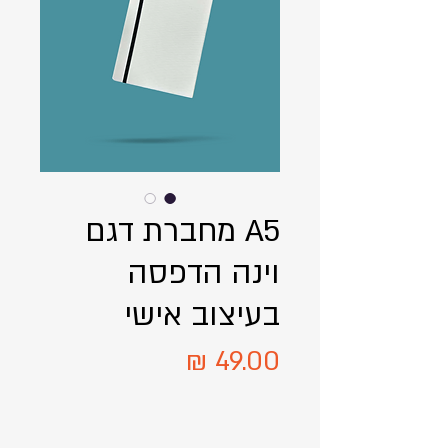
A5 מחברת דגם
וינה הדפסה
בעיצוב אישי
מחיר