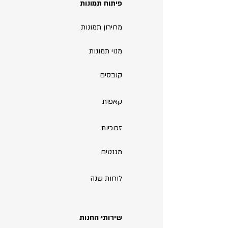
פיתוח תמונות
מחירון תמונות
מנוי תמונות
קנבסים
קאפות
זכוכיות
מגנטים
לוחות שנה
שירותי החנות