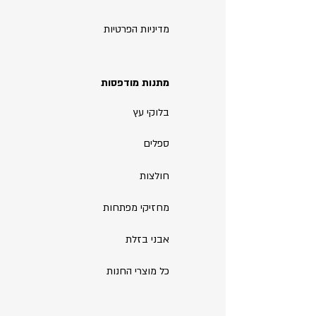
מדיניות הפרטיות
מתנות מודפסות
בלוקי עץ
ספלים
חולצות
מחזיקי מפתחות
אבני בזלת
כל מוצרי החנות