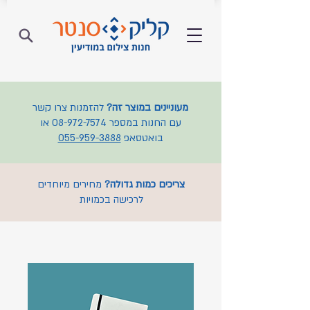
מעוניינים במוצר זה?
להזמנות צרו קשר
עם החנות במספר
08-972-7574
או
בואטסאפ
055-959-3888
צריכים כמות גדולה?
מחירים מיוחדים
לרכישה בכמויות