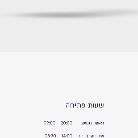
שעות פתיחה
ראשון-חמישי
20:00
–
09:00
שישי וערבי חג
14:00
–
08:30