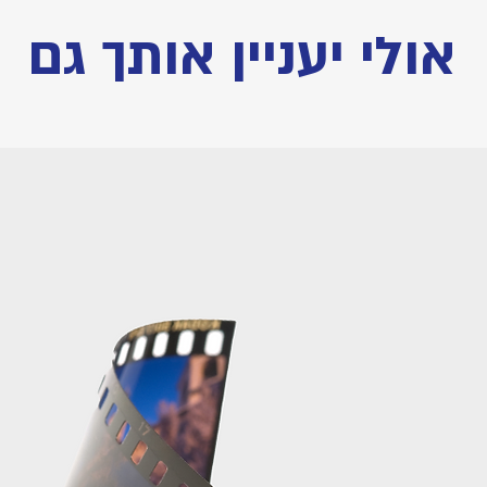
אולי יעניין אותך גם