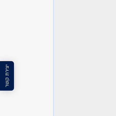
יצירת קשר